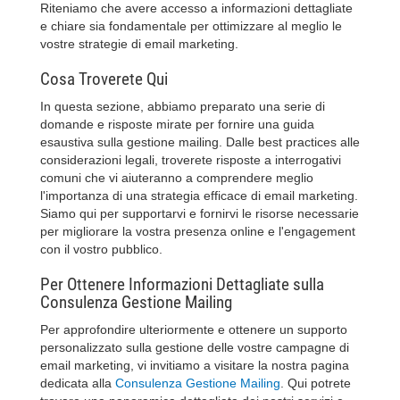
Riteniamo che avere accesso a informazioni dettagliate
e chiare sia fondamentale per ottimizzare al meglio le
vostre strategie di email marketing.
Cosa Troverete Qui
In questa sezione, abbiamo preparato una serie di
domande e risposte mirate per fornire una guida
esaustiva sulla gestione mailing. Dalle best practices alle
considerazioni legali, troverete risposte a interrogativi
comuni che vi aiuteranno a comprendere meglio
l'importanza di una strategia efficace di email marketing.
Siamo qui per supportarvi e fornirvi le risorse necessarie
per migliorare la vostra presenza online e l'engagement
con il vostro pubblico.
Per Ottenere Informazioni Dettagliate sulla
Consulenza Gestione Mailing
Per approfondire ulteriormente e ottenere un supporto
personalizzato sulla gestione delle vostre campagne di
email marketing, vi invitiamo a visitare la nostra pagina
dedicata alla
Consulenza Gestione Mailing
. Qui potrete