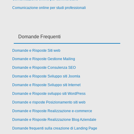
Comunicazione online per studi professionali
Domande Frequenti
Domande e Risposte Siti web
Domande e Risposte Gestione Mailing
Domande e Risposte Consulenza SEO
Domande e Risposte Sviluppo siti Joomla
Domande e Risposte Sviluppo siti Internet
Domande e Risposte sviluppo siti WordPress
Domande e risposte Posizionamento siti web
Domande e Risposte Realizzazione e-commerce
Domande e Risposte Realizzazione Blog Aziendale
Domande frequenti sulla creazione di Landing Page