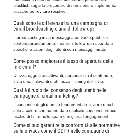
blacklist, segui le procedure di rimozione e implementa
pratiche per evitare recidive.
Quali sono le differenze tra una campagna di
email broadcasting e una di follow-up?
Il broadcasting invia messaggi a un vasto pubblico
contemporaneamente, mentre il follow-up risponde a
specifiche azioni degli utenti con messaggi mirati.
Come posso migliorare il tasso di apertura delle
mie email?
Utilizza oggetti accattivanti, personalizza il contenuto,
invia email rilevanti e ottimizza il timing dell'invio.
Qual è il ruolo del consenso degli utenti nelle
campagne di email marketing?
Il consenso degli utenti è fondamentale: inviare email
solo a coloro che hanno dato esplicito consenso riduce il
rischio di finire nello spam e migliora l'engagement.
Come si può garantire la conformità alle normative
sulla privacy come il GDPR nelle campagne di