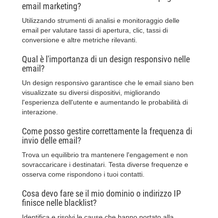
email marketing?
Utilizzando strumenti di analisi e monitoraggio delle
email per valutare tassi di apertura, clic, tassi di
conversione e altre metriche rilevanti.
Qual è l'importanza di un design responsivo nelle
email?
Un design responsivo garantisce che le email siano ben
visualizzate su diversi dispositivi, migliorando
l'esperienza dell'utente e aumentando le probabilità di
interazione.
Come posso gestire correttamente la frequenza di
invio delle email?
Trova un equilibrio tra mantenere l'engagement e non
sovraccaricare i destinatari. Testa diverse frequenze e
osserva come rispondono i tuoi contatti.
Cosa devo fare se il mio dominio o indirizzo IP
finisce nelle blacklist?
Identifica e risolvi le cause che hanno portato alla