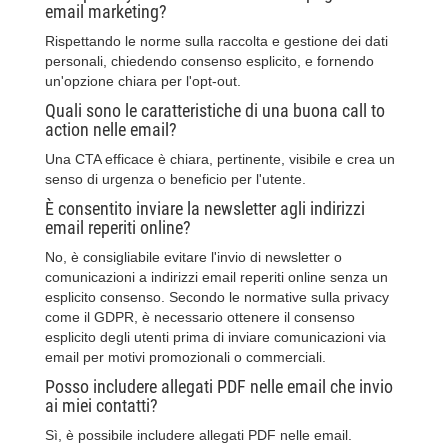
email marketing?
Rispettando le norme sulla raccolta e gestione dei dati
personali, chiedendo consenso esplicito, e fornendo
un'opzione chiara per l'opt-out.
Quali sono le caratteristiche di una buona call to
action nelle email?
Una CTA efficace è chiara, pertinente, visibile e crea un
senso di urgenza o beneficio per l'utente.
È consentito inviare la newsletter agli indirizzi
email reperiti online?
No, è consigliabile evitare l'invio di newsletter o
comunicazioni a indirizzi email reperiti online senza un
esplicito consenso. Secondo le normative sulla privacy
come il GDPR, è necessario ottenere il consenso
esplicito degli utenti prima di inviare comunicazioni via
email per motivi promozionali o commerciali.
Posso includere allegati PDF nelle email che invio
ai miei contatti?
Sì, è possibile includere allegati PDF nelle email.