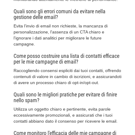
Quali sono gli errori comuni da evitare nella
gestione delle email?
Evita l'invio di email non richieste, la mancanza di
personalizzazione, l'assenza di un CTA chiaro e
l'ignorare i dati analitici per migliorare le future
campagne.
Come posso costruire una lista di contatti efficace
per le mie campagne di email?
Raccogliendo consensi espliciti dai tuoi contatti, offrendo
contenuti di valore in cambio di iscrizioni, e assicurandoti
di avere un processo chiaro di opt-in/opt-out.
Quali sono le migliori pratiche per evitare di finire
nello spam?
Utilizza un oggetto chiaro e pertinente, evita parole
eccessivamente promozionali, e assicurati che i tuoi
contatti abbiano dato il consenso per ricevere le email.
Come monitoro l'efficacia delle mie campagne di