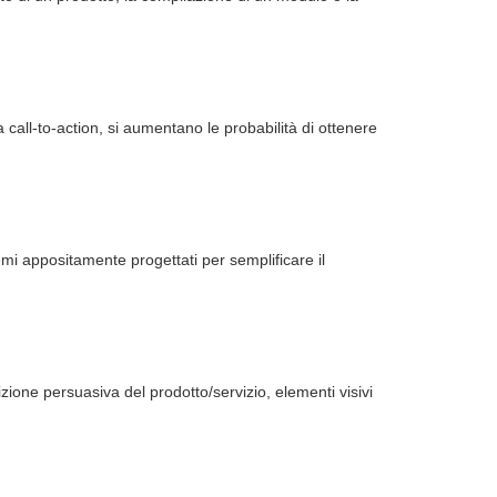
a call-to-action, si aumentano le probabilità di ottenere
mi appositamente progettati per semplificare il
zione persuasiva del prodotto/servizio, elementi visivi