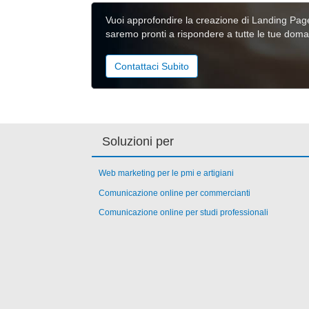
Vuoi approfondire la creazione di Landing Page 
saremo pronti a rispondere a tutte le tue dom
Contattaci Subito
Soluzioni per
Web marketing per le pmi e artigiani
Comunicazione online per commercianti
Comunicazione online per studi professionali