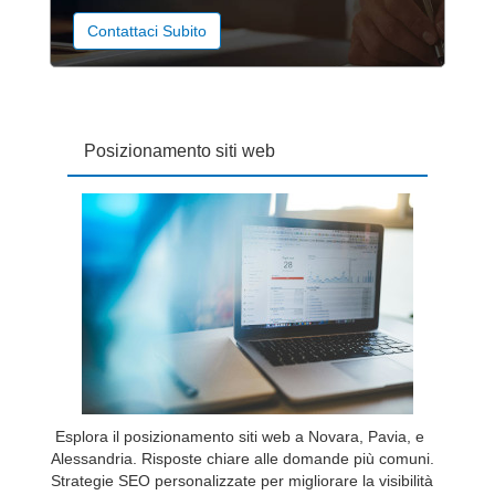
Contattaci Subito
Posizionamento siti web
Esplora il posizionamento siti web a Novara, Pavia, e
Alessandria. Risposte chiare alle domande più comuni.
Strategie SEO personalizzate per migliorare la visibilità