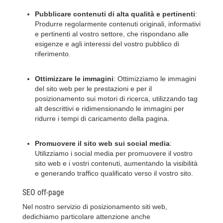
Pubblicare contenuti di alta qualità e pertinenti
:
Produrre regolarmente contenuti originali, informativi
e pertinenti al vostro settore, che rispondano alle
esigenze e agli interessi del vostro pubblico di
riferimento.
Ottimizzare le immagini
: Ottimizziamo le immagini
del sito web per le prestazioni e per il
posizionamento sui motori di ricerca, utilizzando tag
alt descrittivi e ridimensionando le immagini per
ridurre i tempi di caricamento della pagina.
Promuovere il sito web sui social media
:
Utilizziamo i social media per promuovere il vostro
sito web e i vostri contenuti, aumentando la visibilità
e generando traffico qualificato verso il vostro sito.
SEO off-page
Nel nostro servizio di posizionamento siti web,
dedichiamo particolare attenzione anche