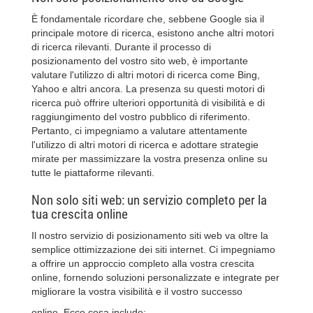
È fondamentale ricordare che, sebbene Google sia il
principale motore di ricerca, esistono anche altri motori
di ricerca rilevanti. Durante il processo di
posizionamento del vostro sito web, è importante
valutare l'utilizzo di altri motori di ricerca come Bing,
Yahoo e altri ancora. La presenza su questi motori di
ricerca può offrire ulteriori opportunità di visibilità e di
raggiungimento del vostro pubblico di riferimento.
Pertanto, ci impegniamo a valutare attentamente
l'utilizzo di altri motori di ricerca e adottare strategie
mirate per massimizzare la vostra presenza online su
tutte le piattaforme rilevanti.
Non solo siti web: un servizio completo per la
tua crescita online
Il nostro servizio di posizionamento siti web va oltre la
semplice ottimizzazione dei siti internet. Ci impegniamo
a offrire un approccio completo alla vostra crescita
online, fornendo soluzioni personalizzate e integrate per
migliorare la vostra visibilità e il vostro successo
online. Ecco cosa include: