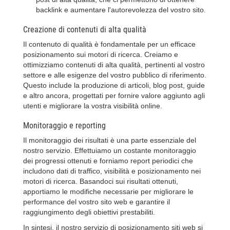
backlink e aumentare l'autorevolezza del vostro sito.
Creazione di contenuti di alta qualità
Il contenuto di qualità è fondamentale per un efficace
posizionamento sui motori di ricerca. Creiamo e
ottimizziamo contenuti di alta qualità, pertinenti al vostro
settore e alle esigenze del vostro pubblico di riferimento.
Questo include la produzione di articoli, blog post, guide
e altro ancora, progettati per fornire valore aggiunto agli
utenti e migliorare la vostra visibilità online.
Monitoraggio e reporting
Il monitoraggio dei risultati è una parte essenziale del
nostro servizio. Effettuiamo un costante monitoraggio
dei progressi ottenuti e forniamo report periodici che
includono dati di traffico, visibilità e posizionamento nei
motori di ricerca. Basandoci sui risultati ottenuti,
apportiamo le modifiche necessarie per migliorare le
performance del vostro sito web e garantire il
raggiungimento degli obiettivi prestabiliti.
In sintesi, il nostro servizio di posizionamento siti web si