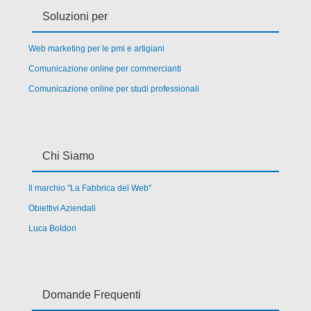
Soluzioni per
Web marketing per le pmi e artigiani
Comunicazione online per commercianti
Comunicazione online per studi professionali
Chi Siamo
Il marchio "La Fabbrica del Web"
Obiettivi Aziendali
Luca Boldori
Domande Frequenti