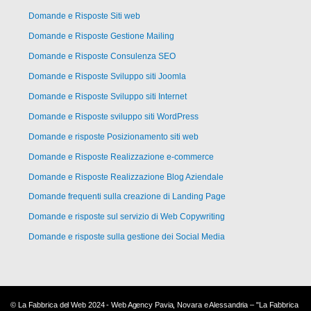
Domande e Risposte Siti web
Domande e Risposte Gestione Mailing
Domande e Risposte Consulenza SEO
Domande e Risposte Sviluppo siti Joomla
Domande e Risposte Sviluppo siti Internet
Domande e Risposte sviluppo siti WordPress
Domande e risposte Posizionamento siti web
Domande e Risposte Realizzazione e-commerce
Domande e Risposte Realizzazione Blog Aziendale
Domande frequenti sulla creazione di Landing Page
Domande e risposte sul servizio di Web Copywriting
Domande e risposte sulla gestione dei Social Media
© La Fabbrica del Web 2024 - Web Agency Pavia, Novara e Alessandria – "La Fabbrica