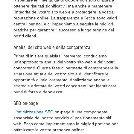
ottenere risultati significativi, ma anche a mantenere
l'integrità del vostro sito web e a proteggere la vostra
reputazione online. La trasparenza e l'etica sono valori
centrali per noi, e ci impegniamo a seguire le migliori
pratiche per garantire il successo a lungo termine dei
nostri clienti.
Analisi del sito web e della concorrenza
Prima di iniziare qualsiasi intervento, conduciamo
un'approfondita analisi del vostro sito web e dei vostri
concorrenti. Questa fase ci permette di comprendere la
situazione attuale del vostro sito e di identificare le
opportunità di miglioramento. Analizziamo anche le
strategie adottate dai vostri concorrenti per identificare
punti di forza e debolezza.
SEO on-page
L'
ottimizzazione SEO
on-page è una componente
essenziale del nostro servizio di posizionamento siti
web. Ecco come implementiamo le migliori pratiche per
ottimizzare la vostra presenza online: