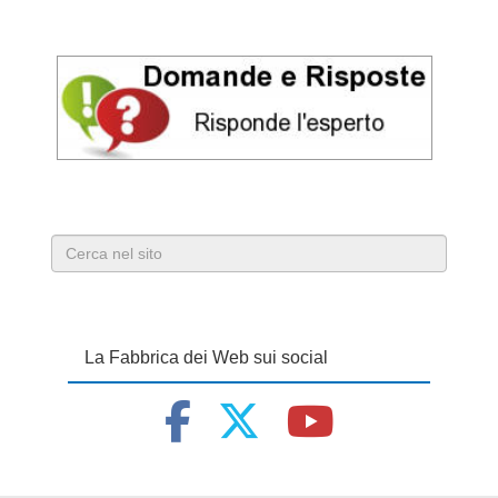
La Fabbrica dei Web sui social