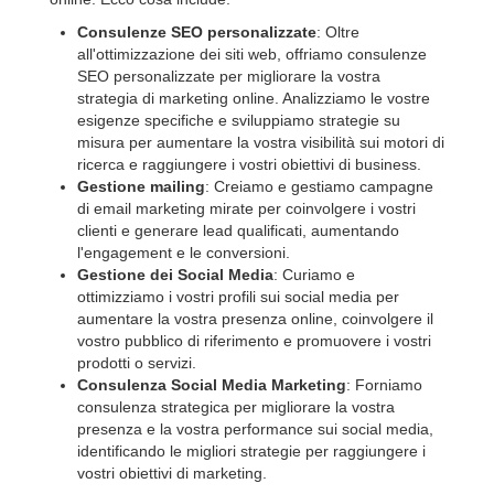
Consulenze SEO personalizzate
: Oltre
all'ottimizzazione dei siti web, offriamo consulenze
SEO personalizzate per migliorare la vostra
strategia di marketing online. Analizziamo le vostre
esigenze specifiche e sviluppiamo strategie su
misura per aumentare la vostra visibilità sui motori di
ricerca e raggiungere i vostri obiettivi di business.
Gestione mailing
: Creiamo e gestiamo campagne
di email marketing mirate per coinvolgere i vostri
clienti e generare lead qualificati, aumentando
l'engagement e le conversioni.
Gestione dei Social Media
: Curiamo e
ottimizziamo i vostri profili sui social media per
aumentare la vostra presenza online, coinvolgere il
vostro pubblico di riferimento e promuovere i vostri
prodotti o servizi.
Consulenza Social Media Marketing
: Forniamo
consulenza strategica per migliorare la vostra
presenza e la vostra performance sui social media,
identificando le migliori strategie per raggiungere i
vostri obiettivi di marketing.