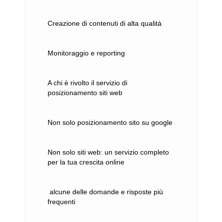
Creazione di contenuti di alta qualità
Monitoraggio e reporting
A chi è rivolto il servizio di
posizionamento siti web
Non solo posizionamento sito su google
Non solo siti web: un servizio completo
per la tua crescita online
alcune delle domande e risposte più
frequenti