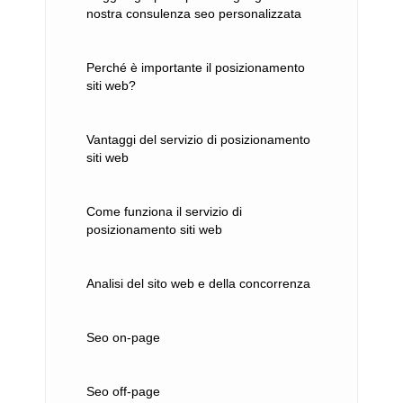
nostra consulenza seo personalizzata
Perché è importante il posizionamento
siti web?
Vantaggi del servizio di posizionamento
siti web
Come funziona il servizio di
posizionamento siti web
Analisi del sito web e della concorrenza
Seo on-page
Seo off-page