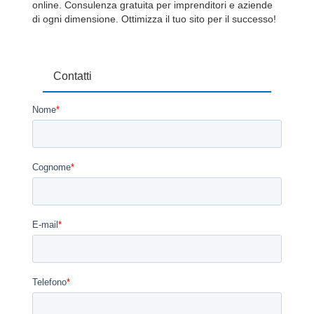
online. Consulenza gratuita per imprenditori e aziende
di ogni dimensione. Ottimizza il tuo sito per il successo!
Contatti