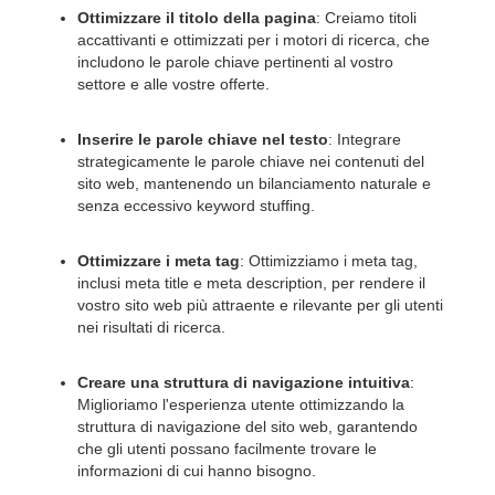
Ottimizzare il titolo della pagina
: Creiamo titoli
accattivanti e ottimizzati per i motori di ricerca, che
includono le parole chiave pertinenti al vostro
settore e alle vostre offerte.
Inserire le parole chiave nel testo
: Integrare
strategicamente le parole chiave nei contenuti del
sito web, mantenendo un bilanciamento naturale e
senza eccessivo keyword stuffing.
Ottimizzare i meta tag
: Ottimizziamo i meta tag,
inclusi meta title e meta description, per rendere il
vostro sito web più attraente e rilevante per gli utenti
nei risultati di ricerca.
Creare una struttura di navigazione intuitiva
:
Miglioriamo l'esperienza utente ottimizzando la
struttura di navigazione del sito web, garantendo
che gli utenti possano facilmente trovare le
informazioni di cui hanno bisogno.