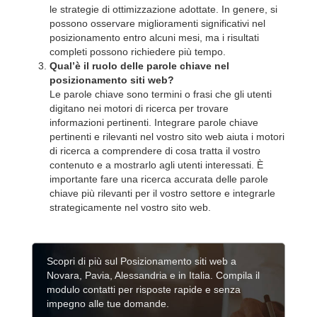
le strategie di ottimizzazione adottate. In genere, si
possono osservare miglioramenti significativi nel
posizionamento entro alcuni mesi, ma i risultati
completi possono richiedere più tempo.
Qual’è il ruolo delle parole chiave nel
posizionamento siti web?
Le parole chiave sono termini o frasi che gli utenti
digitano nei motori di ricerca per trovare
informazioni pertinenti. Integrare parole chiave
pertinenti e rilevanti nel vostro sito web aiuta i motori
di ricerca a comprendere di cosa tratta il vostro
contenuto e a mostrarlo agli utenti interessati. È
importante fare una ricerca accurata delle parole
chiave più rilevanti per il vostro settore e integrarle
strategicamente nel vostro sito web.
Scopri di più sul Posizionamento siti web a
Novara, Pavia, Alessandria e in Italia. Compila il
modulo contatti per risposte rapide e senza
impegno alle tue domande.