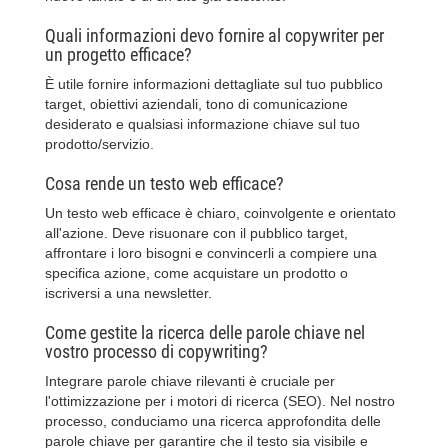
Quali informazioni devo fornire al copywriter per
un progetto efficace?
È utile fornire informazioni dettagliate sul tuo pubblico
target, obiettivi aziendali, tono di comunicazione
desiderato e qualsiasi informazione chiave sul tuo
prodotto/servizio.
Cosa rende un testo web efficace?
Un testo web efficace è chiaro, coinvolgente e orientato
all'azione. Deve risuonare con il pubblico target,
affrontare i loro bisogni e convincerli a compiere una
specifica azione, come acquistare un prodotto o
iscriversi a una newsletter.
Come gestite la ricerca delle parole chiave nel
vostro processo di copywriting?
Integrare parole chiave rilevanti è cruciale per
l'ottimizzazione per i motori di ricerca (SEO). Nel nostro
processo, conduciamo una ricerca approfondita delle
parole chiave per garantire che il testo sia visibile e