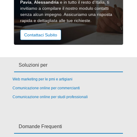
Pavia
,
Alessandria
e in tutto il resto d'Italia, ti
invitiamo a compilare il nostro modulo contatti
senza alcun impegno. Assicuriamo una risposta
rapida e dettagliata alle tue richieste.
Contattaci Subito
Soluzioni per
Web marketing per le pmi e artigiani
Comunicazione online per commercianti
Comunicazione online per studi professionali
Domande Frequenti