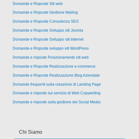
Domande e Risposte Siti web
Domande e Risposte Gestione Mailing
Domande e Risposte Consulenza SEO
Domande e Risposte Sviluppo siti Joomla
Domande e Risposte Sviluppo siti Internet
Domande e Risposte sviluppo siti WordPress
Domande e risposte Posizionamento siti web
Domande e Risposte Realizzazione e-commerce
Domande e Risposte Realizzazione Blog Aziendale
Domande frequenti sulla creazione di Landing Page
Domande e risposte sul servizio di Web Copywriting
Domande e risposte sulla gestione dei Social Media
Chi Siamo