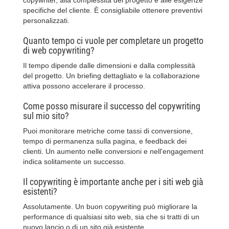
specifiche del cliente. È consigliabile ottenere preventivi
personalizzati.
Quanto tempo ci vuole per completare un progetto
di web copywriting?
Il tempo dipende dalle dimensioni e dalla complessità
del progetto. Un briefing dettagliato e la collaborazione
attiva possono accelerare il processo.
Come posso misurare il successo del copywriting
sul mio sito?
Puoi monitorare metriche come tassi di conversione,
tempo di permanenza sulla pagina, e feedback dei
clienti. Un aumento nelle conversioni e nell'engagement
indica solitamente un successo.
Il copywriting è importante anche per i siti web già
esistenti?
Assolutamente. Un buon copywriting può migliorare la
performance di qualsiasi sito web, sia che si tratti di un
nuovo lancio o di un sito già esistente.